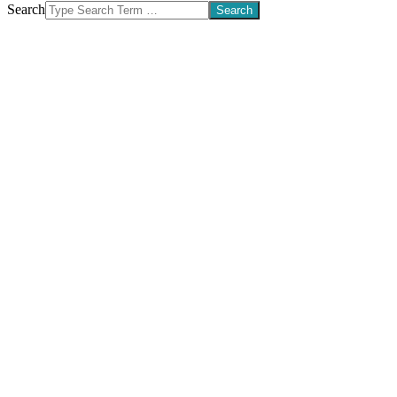
Search