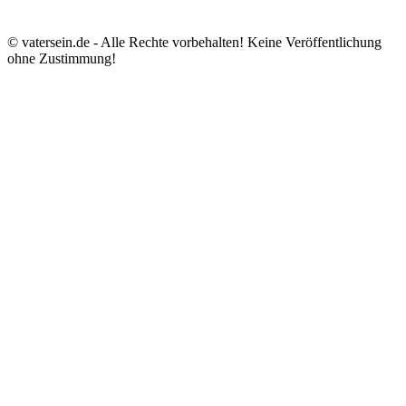
© vatersein.de - Alle Rechte vorbehalten! Keine Veröffentlichung
ohne Zustimmung!