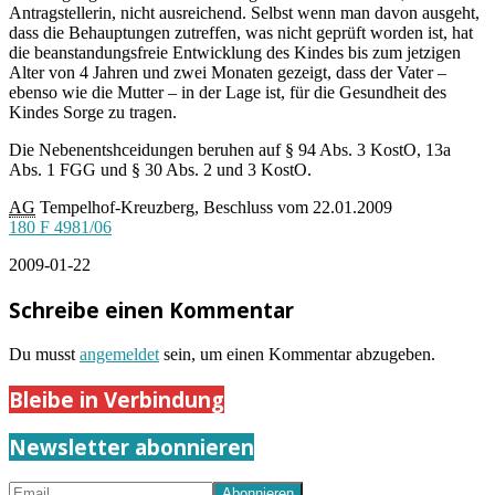
Antragstellerin, nicht ausreichend. Selbst wenn man davon ausgeht,
dass die Behauptungen zutreffen, was nicht geprüft worden ist, hat
die beanstandungsfreie Entwicklung des Kindes bis zum jetzigen
Alter von 4 Jahren und zwei Monaten gezeigt, dass der Vater –
ebenso wie die Mutter – in der Lage ist, für die Gesundheit des
Kindes Sorge zu tragen.
Die Nebenentshceidungen beruhen auf § 94 Abs. 3 KostO, 13a
Abs. 1 FGG und § 30 Abs. 2 und 3 KostO.
AG
Tempelhof-Kreuzberg, Beschluss vom 22.01.2009
180 F 4981/06
2009-01-22
Schreibe einen Kommentar
Du musst
angemeldet
sein, um einen Kommentar abzugeben.
Bleibe in Verbindung
Newsletter abonnieren