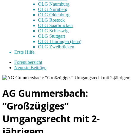
OLG Naumburg
OLG Nürnberg
OLG Oldenburg
OLG Rostock
OLG Saarbrücken
OLG Schleswig
OLG Stuttgart
OLG Thüringen (Jena)
OLG Zweibrücken
Erste Hilfe
Forenübersicht
Neueste Beiträge
AG Gummersbach:
“Großzügiges”
Umgangsrecht mit 2-
jährigem