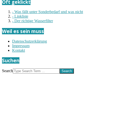
Oft geklickt
- Was fällt unter Sonderbedarf und was nicht
- Linkliste
- Der richtige Wasserfilter
Weil es sein muss
Datenschutzerklärung
Impressum
Kontakt
Suchen
Search