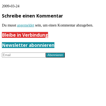
2009-03-24
Schreibe einen Kommentar
Du musst
angemeldet
sein, um einen Kommentar abzugeben.
Bleibe in Verbindung
Newsletter abonnieren