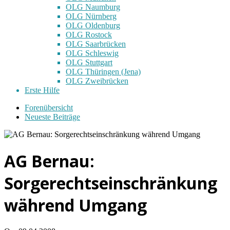
OLG Naumburg
OLG Nürnberg
OLG Oldenburg
OLG Rostock
OLG Saarbrücken
OLG Schleswig
OLG Stuttgart
OLG Thüringen (Jena)
OLG Zweibrücken
Erste Hilfe
Forenübersicht
Neueste Beiträge
AG Bernau:
Sorgerechtseinschränkung
während Umgang