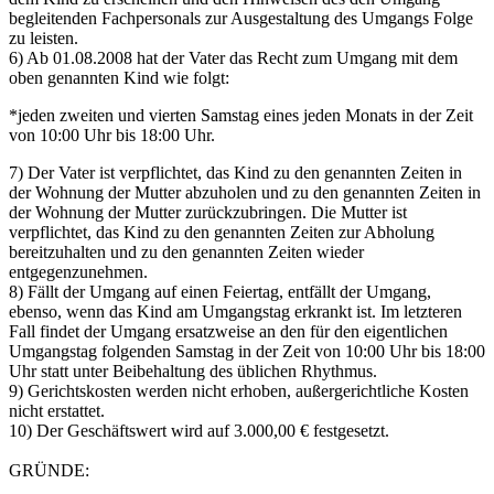
begleitenden Fachpersonals zur Ausgestaltung des Umgangs Folge
zu leisten.
6) Ab 01.08.2008 hat der Vater das Recht zum Umgang mit dem
oben genannten Kind wie folgt:
*jeden zweiten und vierten Samstag eines jeden Monats in der Zeit
von 10:00 Uhr bis 18:00 Uhr.
7) Der Vater ist verpflichtet, das Kind zu den genannten Zeiten in
der Wohnung der Mutter abzuholen und zu den genannten Zeiten in
der Wohnung der Mutter zurückzubringen. Die Mutter ist
verpflichtet, das Kind zu den genannten Zeiten zur Abholung
bereitzuhalten und zu den genannten Zeiten wieder
entgegenzunehmen.
8) Fällt der Umgang auf einen Feiertag, entfällt der Umgang,
ebenso, wenn das Kind am Umgangstag erkrankt ist. Im letzteren
Fall findet der Umgang ersatzweise an den für den eigentlichen
Umgangstag folgenden Samstag in der Zeit von 10:00 Uhr bis 18:00
Uhr statt unter Beibehaltung des üblichen Rhythmus.
9) Gerichtskosten werden nicht erhoben, außergerichtliche Kosten
nicht erstattet.
10) Der Geschäftswert wird auf 3.000,00 € festgesetzt.
GRÜNDE: