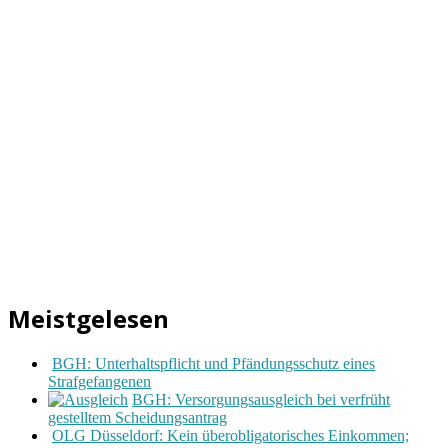
Meistgelesen
BGH: Unterhaltspflicht und Pfändungsschutz eines
Strafgefangenen
BGH: Versorgungsausgleich bei verfrüht
gestelltem Scheidungsantrag
OLG Düsseldorf: Kein überobligatorisches Einkommen;