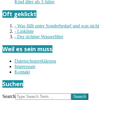
Kind älter als 3 Jahre
Oft geklickt
- Was fällt unter Sonderbedarf und was nicht
- Linkliste
- Der richtige Wasserfilter
Weil es sein muss
Datenschutzerklärung
Impressum
Kontakt
Suchen
Search