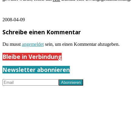
2008-04-09
Schreibe einen Kommentar
Du musst
angemeldet
sein, um einen Kommentar abzugeben.
Bleibe in Verbindung
Newsletter abonnieren