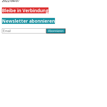
2022-04-07
Bleibe in Verbindung
Newsletter abonnieren