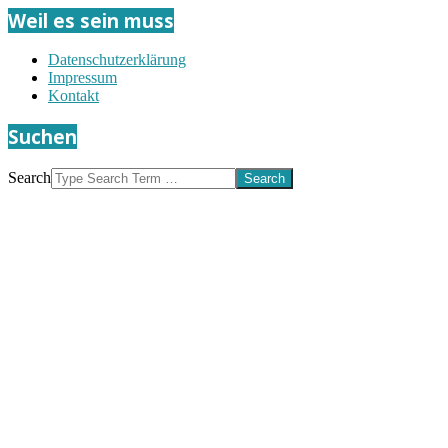
Weil es sein muss
Datenschutzerklärung
Impressum
Kontakt
Suchen
Search