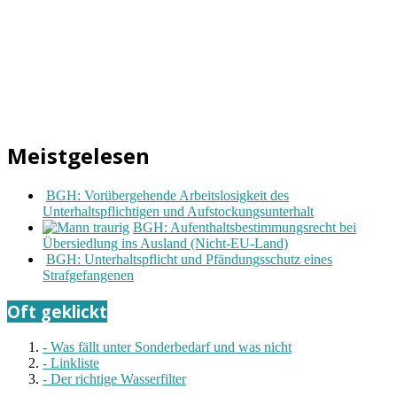
Meistgelesen
BGH: Vorübergehende Arbeitslosigkeit des
Unterhaltspflichtigen und Aufstockungsunterhalt
BGH: Aufenthaltsbestimmungsrecht bei
Übersiedlung ins Ausland (Nicht-EU-Land)
BGH: Unterhaltspflicht und Pfändungsschutz eines
Strafgefangenen
Oft geklickt
- Was fällt unter Sonderbedarf und was nicht
- Linkliste
- Der richtige Wasserfilter