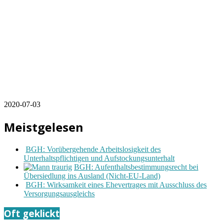
2020-07-03
Meistgelesen
BGH: Vorübergehende Arbeitslosigkeit des
Unterhaltspflichtigen und Aufstockungsunterhalt
BGH: Aufenthaltsbestimmungsrecht bei
Übersiedlung ins Ausland (Nicht-EU-Land)
BGH: Wirksamkeit eines Ehevertrages mit Ausschluss des
Versorgungsausgleichs
Oft geklickt