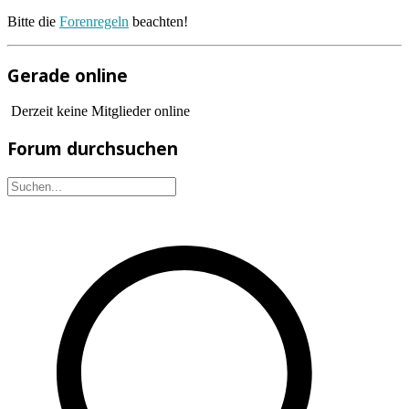
Bitte die
Forenregeln
beachten!
Gerade online
Derzeit keine Mitglieder online
Forum durchsuchen