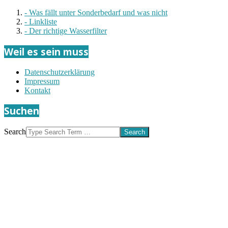
- Was fällt unter Sonderbedarf und was nicht
- Linkliste
- Der richtige Wasserfilter
Weil es sein muss
Datenschutzerklärung
Impressum
Kontakt
Suchen
Search