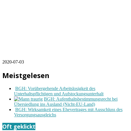
2020-07-03
Meistgelesen
BGH: Vorübergehende Arbeitslosigkeit des
Unterhaltspflichtigen und Aufstockungsunterhalt
BGH: Aufenthaltsbestimmungsrecht bei
Übersiedlung ins Ausland (Nicht-EU-Land)
BGH: Wirksamkeit eines Ehevertrages mit Ausschluss des
Versorgungsausgleichs
Oft geklickt