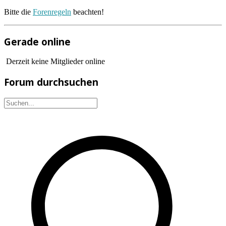
Bitte die
Forenregeln
beachten!
Gerade online
Derzeit keine Mitglieder online
Forum durchsuchen