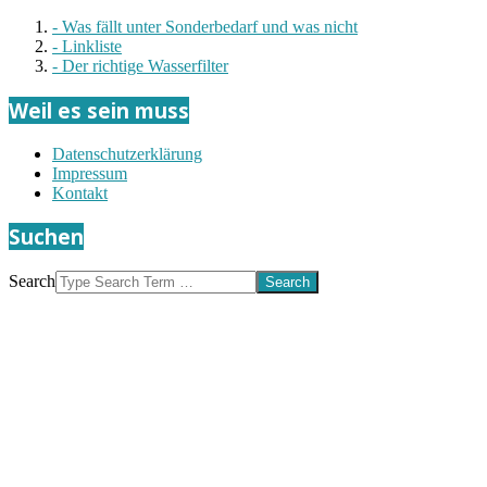
- Was fällt unter Sonderbedarf und was nicht
- Linkliste
- Der richtige Wasserfilter
Weil es sein muss
Datenschutzerklärung
Impressum
Kontakt
Suchen
Search