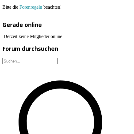
Bitte die
Forenregeln
beachten!
Gerade online
Derzeit keine Mitglieder online
Forum durchsuchen