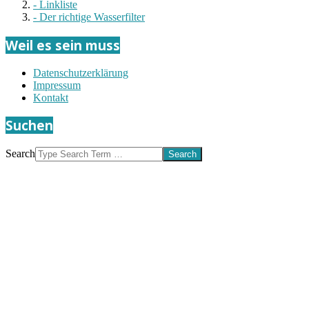
- Linkliste
- Der richtige Wasserfilter
Weil es sein muss
Datenschutzerklärung
Impressum
Kontakt
Suchen
Search