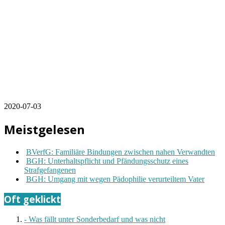
2020-07-03
Meistgelesen
BVerfG: Familiäre Bindungen zwischen nahen Verwandten
BGH: Unterhaltspflicht und Pfändungsschutz eines
Strafgefangenen
BGH: Umgang mit wegen Pädophilie verurteiltem Vater
Oft geklickt
- Was fällt unter Sonderbedarf und was nicht