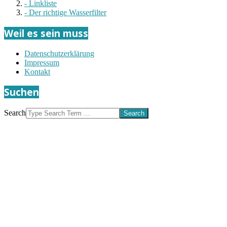
- Linkliste
- Der richtige Wasserfilter
Weil es sein muss
Datenschutzerklärung
Impressum
Kontakt
Suchen
Search