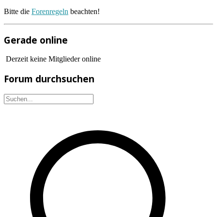
Bitte die
Forenregeln
beachten!
Gerade online
Derzeit keine Mitglieder online
Forum durchsuchen