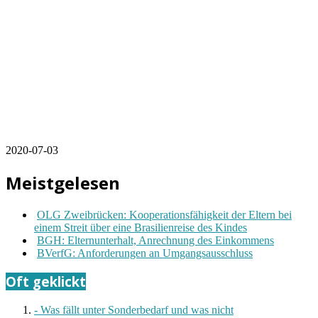
2020-07-03
Meistgelesen
OLG Zweibrücken: Kooperationsfähigkeit der Eltern bei
einem Streit über eine Brasilienreise des Kindes
BGH: Elternunterhalt, Anrechnung des Einkommens
BVerfG: Anforderungen an Umgangsausschluss
Oft geklickt
- Was fällt unter Sonderbedarf und was nicht