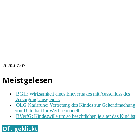
2020-07-03
Meistgelesen
BGH: Wirksamkeit eines Ehevertrages mit Ausschluss des
Versorgungsausgleichs
OLG Karlsruhe: Vertretung des Kindes zur Geltendmachung
von Unterhalt im Wechselmodell
BVerfG: Kindeswille um so beachtlicher, je älter das Kind ist
Oft geklickt