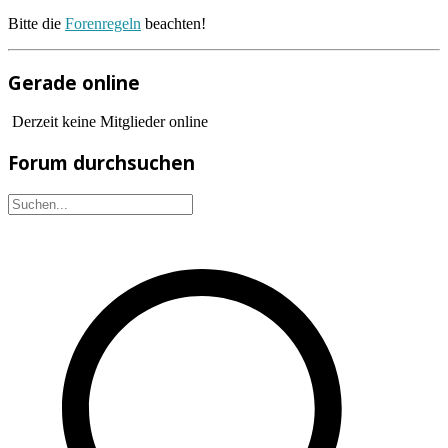
Bitte die
Forenregeln
beachten!
Gerade online
Derzeit keine Mitglieder online
Forum durchsuchen