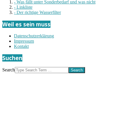
- Was fällt unter Sonderbedarf und was nicht
- Linkliste
- Der richtige Wasserfilter
Weil es sein muss
Datenschutzerklärung
Impressum
Kontakt
Suchen
Search